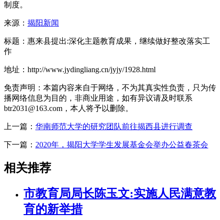
制度。
来源：
揭阳新闻
标题：惠来县提出:深化主题教育成果，继续做好整改落实工
作
地址：http://www.jydingliang.cn/jyjy/1928.html
免责声明：本篇内容来自于网络，不为其真实性负责，只为传
播网络信息为目的，非商业用途，如有异议请及时联系
btr2031@163.com，本人将予以删除。
上一篇：
华南师范大学的研究团队前往揭西县进行调查
下一篇：
2020年，揭阳大学学生发展基金会举办公益春茶会
相关推荐
市教育局局长陈玉文:实施人民满意教
育的新举措