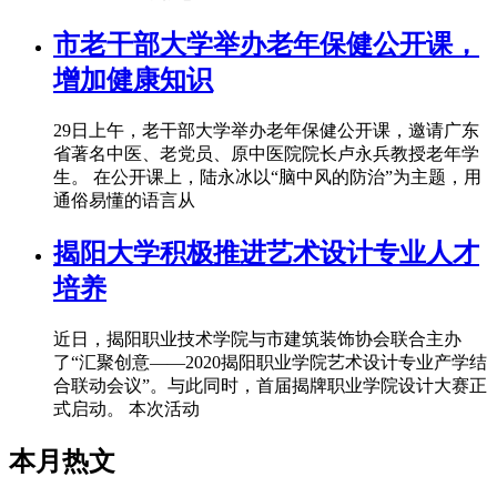
市老干部大学举办老年保健公开课，
增加健康知识
29日上午，老干部大学举办老年保健公开课，邀请广东
省著名中医、老党员、原中医院院长卢永兵教授老年学
生。 在公开课上，陆永冰以“脑中风的防治”为主题，用
通俗易懂的语言从
揭阳大学积极推进艺术设计专业人才
培养
近日，揭阳职业技术学院与市建筑装饰协会联合主办
了“汇聚创意——2020揭阳职业学院艺术设计专业产学结
合联动会议”。与此同时，首届揭牌职业学院设计大赛正
式启动。 本次活动
本月热文