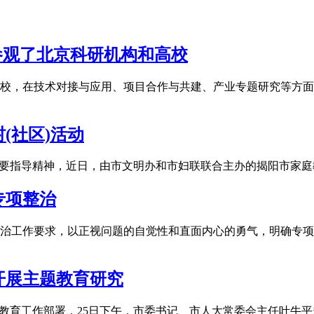
团参观了北京科研机构和高校
校，在技术对接与应用、项目合作与共建、产业专题研究等方面
(社区)活动
重要指导精神，近日，由市文明办和市妇联联合主办的揭阳市家
专项整治
治工作要求，以正视问题的自觉性和直面内心的勇气，明确专项
开展主题教育研究
的教育工作部署，25日下午，市委书记、市人大常委会主任叶牛