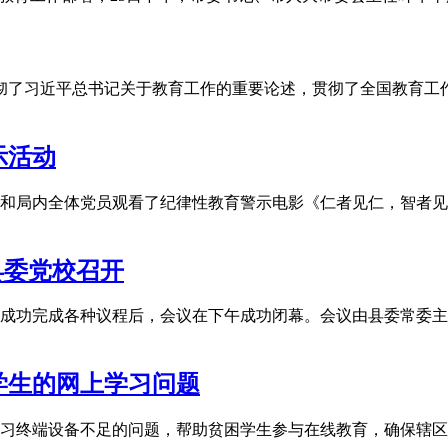
贯彻了习近平总书记关于教育工作的重要论述，贯彻了全国教育
示活动
和局内全体党员观看了纪律性教育警示电影《仁者见仁，智者见
在县委党校召开
在成功完成各种议程后，会议在下午成功闭幕。会议由县委常委主
学生的网上学习问题
习终端设备不足的问题，帮助贫困学生参与在线教育，确保辖区内