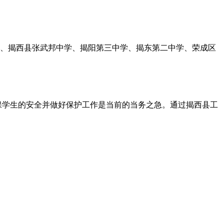
学、揭西县张武邦中学、揭阳第三中学、揭东第二中学、荣成区
保学生的安全并做好保护工作是当前的当务之急。通过揭西县工