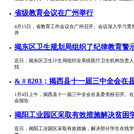
省级教育会议在广州举行
4月15日，省教育工作会议在广州召开。会议深入学习
并
揭东区卫生规划局组织了纪律教育警
近日，揭东区卫生计生局组织全系统医疗卫生机构负责人
找
& # 8203；揭西县十一届三中全会
1月4日上午，揭西县十一届三中全会在县委党校召开。
会报告
揭阳工业园区采取有效措施解决贫困
近日，揭阳工业园区采取有效措施，解决部分学生在线学