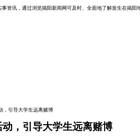
实事资讯，通过浏览揭阳新闻网可及时、全面地了解发生在揭阳地
活动，引导大学生远离赌博
活动，引导大学生远离赌博