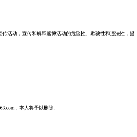
宣传活动，宣传和解释赌博活动的危险性、欺骗性和违法性，提
3.com，本人将予以删除。