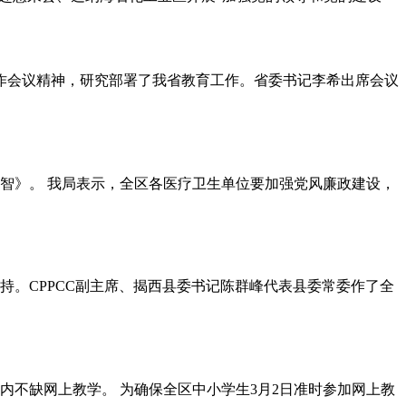
工作会议精神，研究部署了我省教育工作。省委书记李希出席会议
智》。 我局表示，全区各医疗卫生单位要加强党风廉政建设，
持。CPPCC副主席、揭西县委书记陈群峰代表县委常委作了全
不缺网上教学。 为确保全区中小学生3月2日准时参加网上教