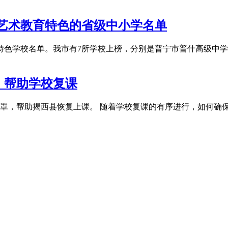
具有艺术教育特色的省级中小学名单
育特色学校名单。我市有7所学校上榜，分别是普宁市普什高级中
，帮助学校复课
口罩，帮助揭西县恢复上课。 随着学校复课的有序进行，如何确