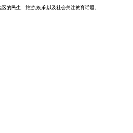
区的民生、旅游,娱乐,以及社会关注教育话题。