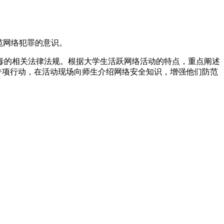
范网络犯罪的意识。
毒的相关法律法规。根据大学生活跃网络活动的特点，重点阐述
专项行动，在活动现场向师生介绍网络安全知识，增强他们防范