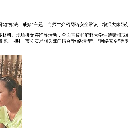
围绕“知法、戒赌”主题，向师生介绍网络安全常识，增强大家防
传材料、现场接受咨询等活动，全面宣传和解释大学生禁赌和戒
博。同时，市公安局相关部门结合“网络清理”、“网络安全”等