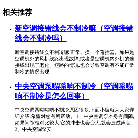
相关推荐
新空调接错线会不制冷嘛（空调接错
线会不制冷吗）
新空调接错线会不制冷嘛 正常。换一个遥控器。如果是
空调机外的风机线路出现故障,或者是空调机内外机的连
接线出现了老化、短路的情况,也会导致空调有不能正常
制冷的情况出现
中央空调泵嗡嗡响不制冷（空调嗡嗡
响不制冷是怎么回事）
中央空调泵嗡嗡响不制冷原因很多,下面小编就为大家详
细介绍,希望对您有所帮助。 1、中央空调泵本身有间隙,
如果间隙相对比较大,它的冲击也会变大,就会造成声音。
2、中央空调泵安