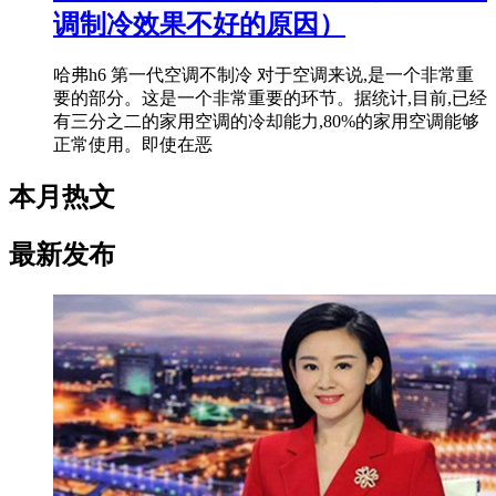
调制冷效果不好的原因）
哈弗h6 第一代空调不制冷 对于空调来说,是一个非常重
要的部分。这是一个非常重要的环节。据统计,目前,已经
有三分之二的家用空调的冷却能力,80%的家用空调能够
正常使用。即使在恶
本月热文
最新发布