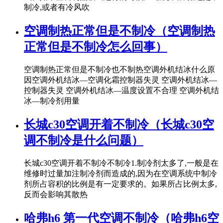
制冷,或者有冷风吹
空调制热正常但是不制冷（空调制热
正常但是不制冷怎么回事）
空调制热正常但是不制冷也不制热空调外机结冰什么原
因空调外机结冰—空调化霜控制器失灵 空调外机结冰—
控制器失灵 空调外机结冰—温度设置不合理 空调外机结
冰—制冷剂用量
长城c30空调开着不制冷（长城c30空
调不制冷是什么问题）
长城c30空调开着不制冷不制冷1.制冷剂太多了,一般是在
维修时过量加注制冷剂而造成的,因为在空调系统中制冷
剂所占容积的比例是有一定要求的。如果所占比例太多,
反而会影响其散热
哈弗h6 第一代空调不制冷（哈弗h6空