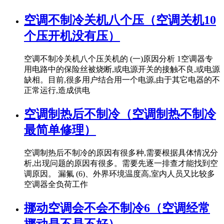
空调不制冷关机八个压（空调关机10
个压开机没有压）
空调不制冷关机八个压关机的 (一)原因分析 1空调器专
用电路中的保险丝被烧断,或电源开关的接触不良,或电源
缺相。目前,很多用户结合用一个电源,由于其它电器的不
正常运行,造成供电
空调制热后不制冷（空调制热不制冷
最简单修理）
空调制热后不制冷的原因有很多种,需要根据具体情况分
析,出现问题的原因有很多。需要先逐一排查才能找到空
调原因。 漏氟 (6)、外界环境温度高,室内人员又比较多
空调器全负荷工作
挪动空调会不会不制冷6（空调经常
挪动是不是不好）