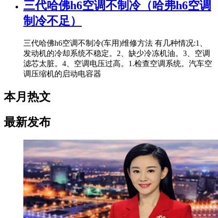
三代哈佛h6空调不制冷（哈弗h6空调
制冷不足）
三代哈佛h6空调不制冷(车用)维修方法 有几种情况:1、
发动机的冷却系统不稳定。2、缺少冷冻机油。3、空调
滤芯太脏。4、空调电压过高。1.检查空调系统。汽车空
调压缩机的启动电容器
本月热文
最新发布