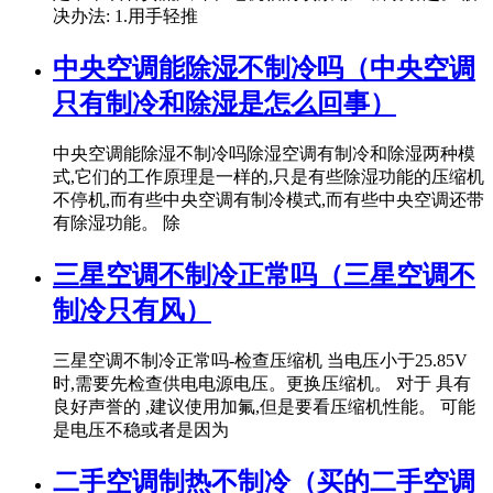
决办法: 1.用手轻推
中央空调能除湿不制冷吗（中央空调
只有制冷和除湿是怎么回事）
中央空调能除湿不制冷吗除湿空调有制冷和除湿两种模
式,它们的工作原理是一样的,只是有些除湿功能的压缩机
不停机,而有些中央空调有制冷模式,而有些中央空调还带
有除湿功能。 除
三星空调不制冷正常吗（三星空调不
制冷只有风）
三星空调不制冷正常吗-检查压缩机 当电压小于25.85V
时,需要先检查供电电源电压。更换压缩机。 对于 具有
良好声誉的 ,建议使用加氟,但是要看压缩机性能。 可能
是电压不稳或者是因为
二手空调制热不制冷（买的二手空调