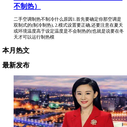
不制热）
二手空调制热不制冷什么原因1.首先要确定你那空调是
双制式的(制冷制热), 2.模式设置要正确,还要注意在夏天
或环境温度高于设定温度是不会制热的(也就是说要在冬
天才可以运行制热模
本月热文
最新发布