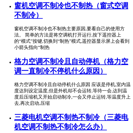
窗机空调不制冷也不制热（窗式空调
不制冷）
窗机空调不制冷也不制热主要原因,要看自己的使用方
法。 简单的方法是将空调机打开运行,按下遥控器上
的“模式”按键,切换到“制热”模式,遥控器显示屏上会看到
小箭头指向“制热
格力空调不制冷且自动停机（格力空
调一直制冷不停机什么原因）
格力空调不制冷且自动停机什么原因 应该是停机,室内温
度达到设定温度,但是外机却不会运转,等待一会,达到温
度后压缩机又开始启动制冷,一会又停止运转,等温度升上
去,再次启动,压缩
三菱电机空调不制热不制冷（三菱电
机空调不制热不制冷怎么办）