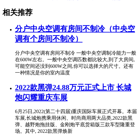
相关推荐
分户中央空调有房间不制冷（中央空
调有个房间不制冷）
分户中央空调有房间不制冷 一般中央空调制冷能力一般
在600W左右。一般中央空调匹数都比较大,到了大房间,
可能空间还没到600W之间,你可以选择大的尺寸。还有
一种情况是你的室内温度
2022款黑弹24.88万元正式上市 长城
炮闪耀重庆车展
6月25日,2022(第二十四届)重庆国际车展正式开幕。本届
车展,长城炮携乘用休闲、时尚商用两大品类,2022款黑
弹、越野炮拖挂版、金刚炮平底货箱版三款车型隆重登
场。其中, 2022款黑弹焕新