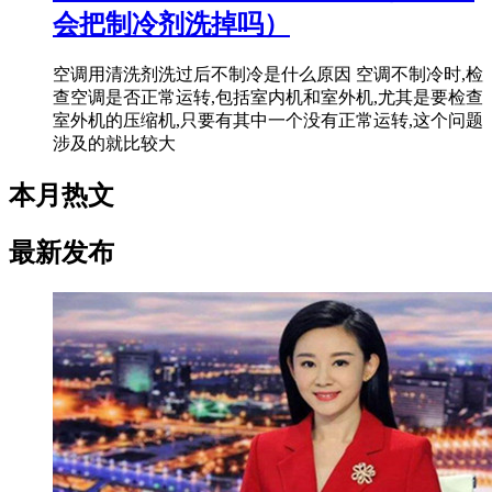
会把制冷剂洗掉吗）
空调用清洗剂洗过后不制冷是什么原因 空调不制冷时,检
查空调是否正常运转,包括室内机和室外机,尤其是要检查
室外机的压缩机,只要有其中一个没有正常运转,这个问题
涉及的就比较大
本月热文
最新发布