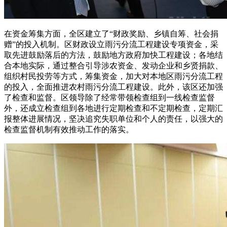
在资金筹集方面，全区建立了“财政奖励、乡镇自筹、社会捐
赠”的投入机制。区财政设立雨污分流工程建设专项资金，采
取先进鼓励落后的方法，鼓励地方政府加快工程建设；各地结
合本地实际，通过整合引导涉农资金、发动企业和乡贤捐款、
组织村民投劳等方式，筹集资金，加大对本地区雨污分流工程
的投入，全面推进农村雨污分流工程建设。此外，该区还加强
了检查和监督。区领导除了经常带领检查组到一线检查监督
外，还成立检查组到各地进行定期检查和不定期检查，定期汇
报整体进展情况，坚决追究失职单位和个人的责任，以强大的
检查监督机制有效推动工作的落实。