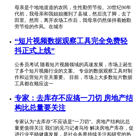
母亲是个地地道道的农民，生性勤劳节俭。20世纪90年
代初，我母亲和我姐姐搬到了县城，然后洗了脚，去了
田里。然而，离开农场工作后，我母亲仍然保持着她勤
劳节俭的作风。在城市
“短片视频数据观察工具完全免费轻
抖正式上线”
公务员考试 随着短片视频领域的高速发展，市场上诞生
了多个短片视频行业的文案。 专业的数据观察工具对制
作和运营短片至关重要。 目前，市场上大多数短片数据
工具都在顺应这一
专家：去库存不应搞一刀切 房地产结
构比总量要关注
专家认为“去库存”不应该是“一刀切”。房地产结构比总
量更值得关注 我们的见习记者马玲 解决房地产库存，促
进行业平稳健康发展，是社会各界持续关注和研究的热