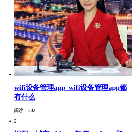
wifi设备管理app_wifi设备管理app都
有什么
阅读：202
2