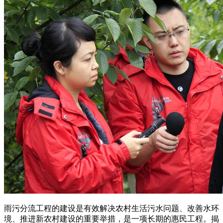
雨污分流工程的建设是有效解决农村生活污水问题、改善水环
境、推进新农村建设的重要举措，是一项长期的惠民工程。揭