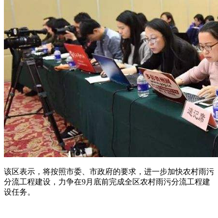
该区表示，将按照市委、市政府的要求，进一步加快农村雨污
分流工程建设，力争在9月底前完成全区农村雨污分流工程建
设任务。