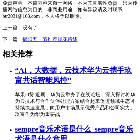
免责声明：本篇内容来自于网络，不为其真实性负责，只为传
播网络信息为目的，非商业用途，如有异议请及时联系
btr2031@163.com，本人将予以删除。
上一篇：没有了
下一篇：
揭阳五一节推荐观花路线
相关推荐
“AI，大数据，云技术华为云携手玖
富共话智能风控”
苹果Id贷 近期，华为云举办了在线论坛，深入探讨将华
为云技术与合作伙伴处理方案结合起来促进领域生态可
持续快速发展，向用户市场展示优秀产品和公司实力。
玖富作为华为重要战
sempre音乐术语是什么_sempre音乐
术语是什么意思