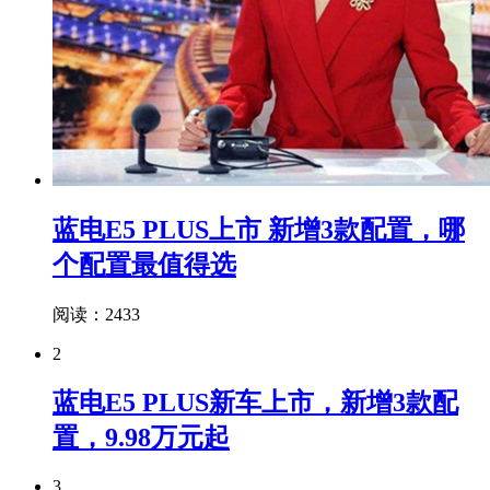
蓝电E5 PLUS上市 新增3款配置，哪
个配置最值得选
阅读：2433
2
蓝电E5 PLUS新车上市，新增3款配
置，9.98万元起
3