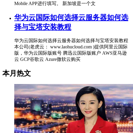
Mobile APP进行填写。 新加坡是一个文
华为云国际如何选择云服务器如何选
择与宝塔安装教程
华为云国际如何选择云服务器如何选择与宝塔安装教程
本公司(老虎云： www.laohucloud.com )提供阿里云国际
版，华为云国际版账号 腾迅云国际版账户 AWS亚马逊
云 GCP谷歌云 Azure微软云购买
本月热文