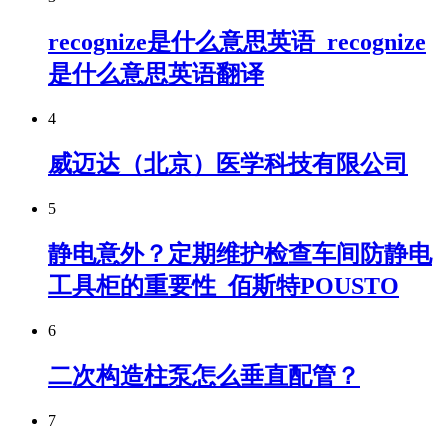
recognize是什么意思英语_recognize
是什么意思英语翻译
4
威迈达（北京）医学科技有限公司
5
静电意外？定期维护检查车间防静电
工具柜的重要性_佰斯特POUSTO
6
二次构造柱泵怎么垂直配管？
7