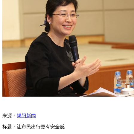
来源：
揭阳新闻
标题：让市民出行更有安全感