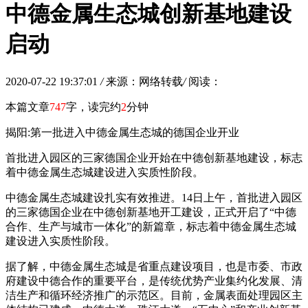
中德金属生态城创新基地建设
启动
2020-07-22 19:37:01
/
来源：网络转载
/
阅读：
本篇文章
747
字，读完约
2
分钟
揭阳:第一批进入中德金属生态城的德国企业开业
首批进入园区的三家德国企业开始在中德创新基地建设，标志
着中德金属生态城建设进入实质性阶段。
中德金属生态城建设扎实有效推进。14日上午，首批进入园区
的三家德国企业在中德创新基地开工建设，正式开启了“中德
合作、生产与城市一体化”的新篇章，标志着中德金属生态城
建设进入实质性阶段。
据了解，中德金属生态城是省重点建设项目，也是市委、市政
府建设中德合作的重要平台，是传统优势产业集约化发展、清
洁生产和循环经济推广的示范区。目前，金属表面处理园区主