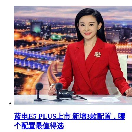
蓝电E5 PLUS上市 新增3款配置，哪
个配置最值得选