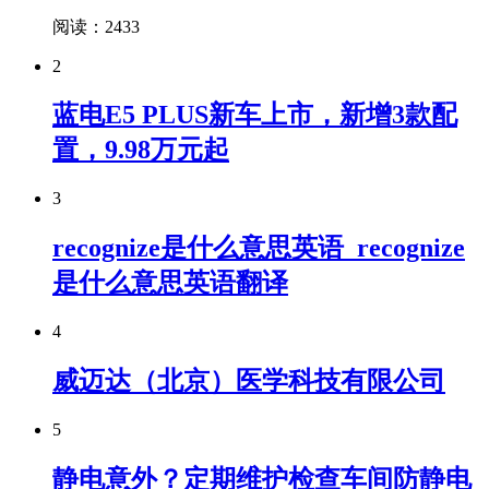
阅读：2433
2
蓝电E5 PLUS新车上市，新增3款配
置，9.98万元起
3
recognize是什么意思英语_recognize
是什么意思英语翻译
4
威迈达（北京）医学科技有限公司
5
静电意外？定期维护检查车间防静电