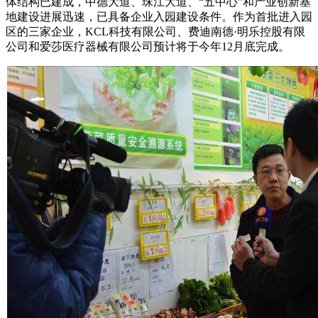
体结构已建成，中德大道、珠江大道、“五中心”和产业创新基
地建设进展迅速，已具备企业入园建设条件。作为首批进入园
区的三家企业，KCL科技有限公司、费迪南德·明乐控股有限
公司和爱莎医疗器械有限公司预计将于今年12月底完成。