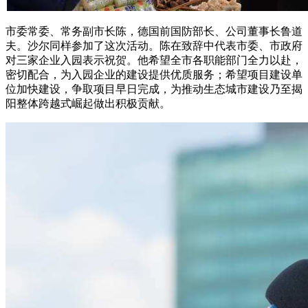
市委常委、常务副市长陈，德国前国防部长、公司董事长鲁道
夫。沙尔同样参加了这次活动。陈在致辞中代表市委、市政府
对三家企业入园表示祝贺。他希望全市各职能部门全力以赴，
密切配合，为入园企业的建设提供优质服务；希望项目建设单
位加快建设，争取项目早日完成，为推动生态城市建设乃至揭
阳整体跨越式崛起做出积极贡献。