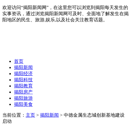
欢迎访问“揭阳新闻网”，在这里您可以浏览到揭阳每天发生的
实事资讯，通过浏览揭阳新闻网可及时、全面地了解发生在揭
阳地区的民生、旅游,娱乐,以及社会关注教育话题。
首页
揭阳新闻
揭阳经济
揭阳科技
揭阳教育
揭阳房产
揭阳旅游
揭阳美食
当前位置：
主页
>
揭阳新闻
> 中德金属生态城创新基地建设
启动