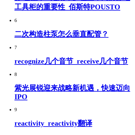
工具柜的重要性_佰斯特POUSTO
6
二次构造柱泵怎么垂直配管？
7
recognize几个音节_receive几个音节
8
紫光展锐迎来战略新机遇，快速迈向
IPO
9
reactivity_reactivity翻译