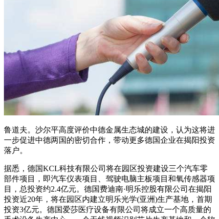
鲁道夫。沙尔平高度评价中德金属生态城的建设，认为这将进
一步促进中德两国的密切合作，带动更多德国企业在揭阳投资
落户。
据悉，德国KCL科技有限公司将在园区投资建设三个汽车零
部件项目，即汽车仪表项目、驾驶电脑主板项目和氧传感器项
目，总投资约2.4亿元。德国费迪南·明乐控股有限公司在揭阳
投资近20年，将在园区内建立明乐光学(亚洲)生产基地，首期
投资3亿元。德国爱莎医疗设备有限公司将成立一个高质量的