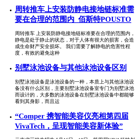
周转推车上安装防静电接地链标准需
要在合理的范围内_佰斯特POUSTO
周转推车 上安装防静电接地链标准要在合理的范围内，
静电是处于静止的状态，对于人体有很大的损害，会造
成生命财产安全损坏。 我们需要了解静电的危害性程
度，有效的避免这种
别墅泳池设备与其他泳池设备区别
别墅泳池设备是泳池设备的一种，本质上与其他泳池设
备没有什么区别，主要别墅泳池设备室专门为别墅泳池
而设计的，大多数的泳池设备在别墅泳池设备中都能够
看到其身影，而且运
“Comper 携智能美容仪亮相第四届
VivaTech，呈现智能美容新体验”