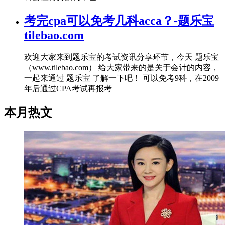
考完cpa可以免考几科acca？-题乐宝
tilebao.com
欢迎大家来到题乐宝的考试资讯分享环节，今天 题乐宝
（www.tilebao.com） 给大家带来的是关于会计的内容，
一起来通过 题乐宝 了解一下吧！ 可以免考9科，在2009
年后通过CPA考试再报考
本月热文