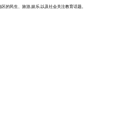
区的民生、旅游,娱乐,以及社会关注教育话题。