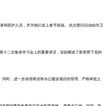
者和医护人员，并为他们送上春节祝福。 此次慰问活动由市卫
局第十二次集体学习会上的重要讲话，深刻阐述了新形势下党的
)。同时，进一步加强商业和办公建设项目的管理，严格审批土
国庆期间重新检查落实安全防范措施。 李希与广州、深圳、珠