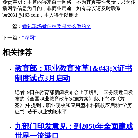
免责声明：本篇内容来自于网络，不为其真实性负责，只为传
播网络信息为目的，非商业用途，如有异议请及时联系
btr2031@163.com，本人将予以删除。
上一篇：
婚礼现场微信抽奖是怎么做的？
下一篇：
“深网”
相关推荐
教育部：职业教育改革1&#43;X证书
制度试点3月启动
记者19日在教育部新闻发布会上了解到，国务院近日发
布的《全国职业教育改革实施方案》(以下简称《方
案》)中提到，职业院校和应用型本科院校应启动“学历
证书+若干职业技能水平
九部门印发意见：到2050年全面建成
世界一流港口