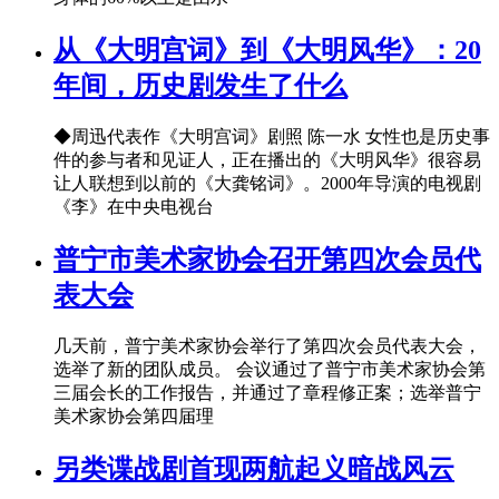
从《大明宫词》到《大明风华》：20
年间，历史剧发生了什么
◆周迅代表作《大明宫词》剧照 陈一水 女性也是历史事
件的参与者和见证人，正在播出的《大明风华》很容易
让人联想到以前的《大龚铭词》。2000年导演的电视剧
《李》在中央电视台
普宁市美术家协会召开第四次会员代
表大会
几天前，普宁美术家协会举行了第四次会员代表大会，
选举了新的团队成员。 会议通过了普宁市美术家协会第
三届会长的工作报告，并通过了章程修正案；选举普宁
美术家协会第四届理
另类谍战剧首现两航起义暗战风云