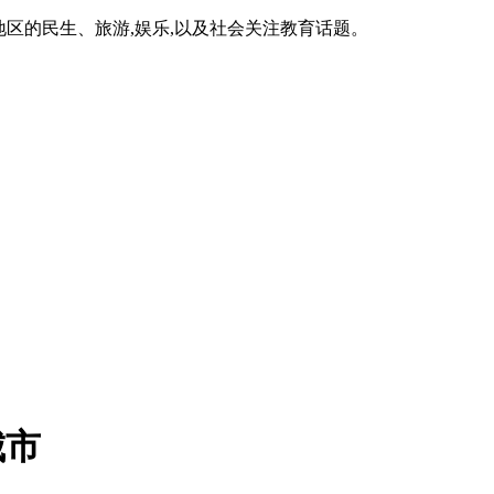
区的民生、旅游,娱乐,以及社会关注教育话题。
城市