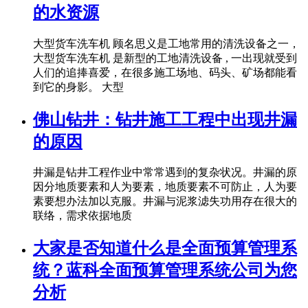
的水资源
大型货车洗车机 顾名思义是工地常用的清洗设备之一，
大型货车洗车机 是新型的工地清洗设备 , 一出现就受到
人们的追捧喜爱，在很多施工场地、码头、矿场都能看
到它的身影。 大型
佛山钻井：钻井施工工程中出现井漏
的原因
井漏是钻井工程作业中常常遇到的复杂状况。井漏的原
因分地质要素和人为要素，地质要素不可防止，人为要
素要想办法加以克服。井漏与泥浆滤失功用存在很大的
联络，需求依据地质
大家是否知道什么是全面预算管理系
统？蓝科全面预算管理系统公司为您
分析