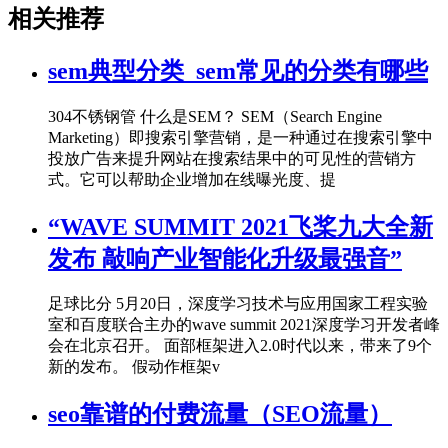
相关推荐
sem典型分类_sem常见的分类有哪些
304不锈钢管 什么是SEM？ SEM（Search Engine
Marketing）即搜索引擎营销，是一种通过在搜索引擎中
投放广告来提升网站在搜索结果中的可见性的营销方
式。它可以帮助企业增加在线曝光度、提
“WAVE SUMMIT 2021飞桨九大全新
发布 敲响产业智能化升级最强音”
足球比分 5月20日，深度学习技术与应用国家工程实验
室和百度联合主办的wave summit 2021深度学习开发者峰
会在北京召开。 面部框架进入2.0时代以来，带来了9个
新的发布。 假动作框架v
seo靠谱的付费流量（SEO流量）