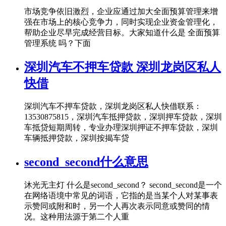
市场竞争依旧激烈，企业应通过加大全面预算管理来增
强在市场上的核心竞争力，同时实现企业资金管理化，
帮助企业尽早完成经营目标。大家知道什么是 全面预算
管理系统 吗？下面
深圳汽车不押车贷款 深圳龙岗区私人
快借
深圳汽车不押车贷款，深圳龙岗区私人快借联系：
13530875815，深圳汽车抵押贷款，深圳押车贷款，深圳
车抵贷短期周转，专业办理深圳押证不押车贷款，深圳
车辆抵押贷款，深圳按揭车贷
second_second什么意思
沐光无主灯 什么是second_second？ second_second是一个
在网络语境中常见的词语，它指的是当某个人对某事表
示赞同或附和时，另一个人再次表示同意或赞同的情
况。这种用法源于第二个人重