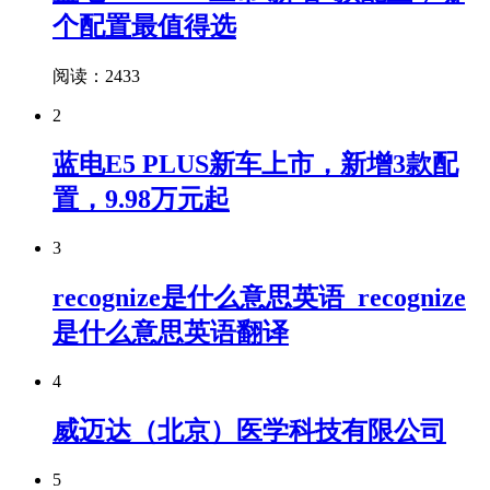
个配置最值得选
阅读：2433
2
蓝电E5 PLUS新车上市，新增3款配
置，9.98万元起
3
recognize是什么意思英语_recognize
是什么意思英语翻译
4
威迈达（北京）医学科技有限公司
5