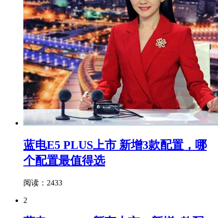
蓝电E5 PLUS上市 新增3款配置，哪
个配置最值得选
阅读：2433
2