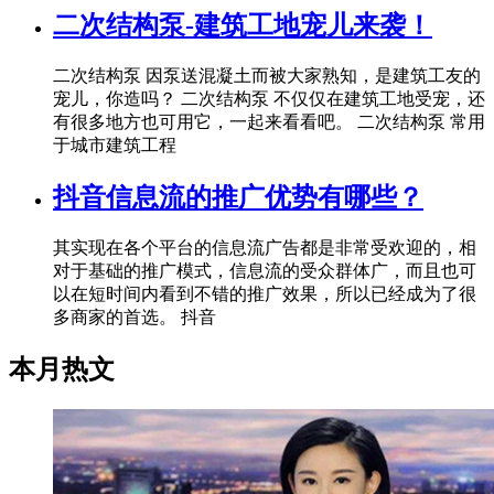
二次结构泵-建筑工地宠儿来袭！
二次结构泵 因泵送混凝土而被大家熟知，是建筑工友的
宠儿，你造吗？ 二次结构泵 不仅仅在建筑工地受宠，还
有很多地方也可用它，一起来看看吧。 二次结构泵 常用
于城市建筑工程
抖音信息流的推广优势有哪些？
其实现在各个平台的信息流广告都是非常受欢迎的，相
对于基础的推广模式，信息流的受众群体广，而且也可
以在短时间内看到不错的推广效果，所以已经成为了很
多商家的首选。 抖音
本月热文