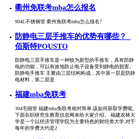
衢州免联考mba怎么报名
904L不锈钢管 衢州免联考mba怎么报名?
防静电三层手推车的优势有哪些？_
佰斯特POUSTO
防静电三层手推车是一种较为新型的手推车，具有防静
电的功能，可以有效地防止电子设备受到静电的损害。
防静电手推车 主要由三层结构构成，其中第一层是防静
电材料，第二层是
福建mba免联考
304毛细管 福建mba免联考相对简单,该如何获取学费呢,
下面在职研究生教育信息网来给大家介绍。 福建农林大
学是一个以经济管理学院为主要特色的财经类大学,对于
每年的学费大约是2