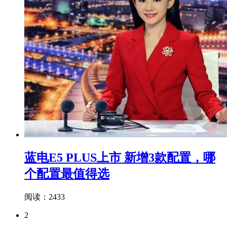
蓝电E5 PLUS上市 新增3款配置，哪
个配置最值得选
阅读：2433
2