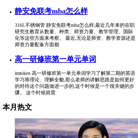
静安免联考mba怎么样
316L不锈钢管 静安免联考mba怎么样,最近几年来的在职
研究生教育从数量、种类、师资力量、教学管理、国际
化等这些方面来考察。 最近,无论是师资、教学资源还是
师资力量配备方面都
高一研修班第一单元单词
imtoken 高一研修班第一单元单词学习了解第二期的英语
学习将理论、理解全貌,那么老师的讲解思路是如何更好
的对待这个问题做进一步的,这个时候是一个很关键的步
骤。 这个时候就需
本月热文