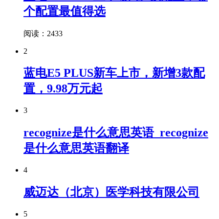
个配置最值得选
阅读：2433
2
蓝电E5 PLUS新车上市，新增3款配
置，9.98万元起
3
recognize是什么意思英语_recognize
是什么意思英语翻译
4
威迈达（北京）医学科技有限公司
5