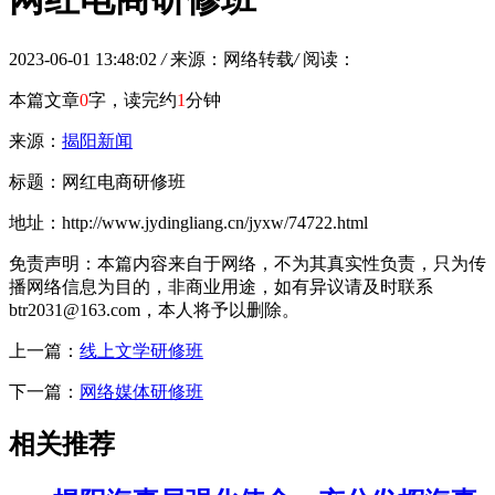
2023-06-01 13:48:02
/
来源：网络转载
/
阅读：
本篇文章
0
字，读完约
1
分钟
来源：
揭阳新闻
标题：网红电商研修班
地址：http://www.jydingliang.cn/jyxw/74722.html
免责声明：本篇内容来自于网络，不为其真实性负责，只为传
播网络信息为目的，非商业用途，如有异议请及时联系
btr2031@163.com，本人将予以删除。
上一篇：
线上文学研修班
下一篇：
网络媒体研修班
相关推荐