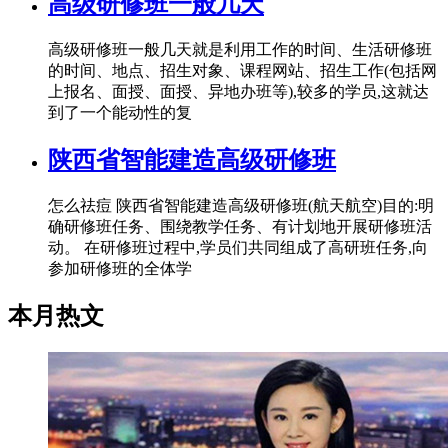
高级研修班一般几天
高级研修班一般几天就是利用工作的时间、生活研修班
的时间、地点、招生对象、课程网站、招生工作(包括网
上报名、面授、面授、异地办班等),较多的学员,这就达
到了一个能动性的复
陕西省智能建造高级研修班
怎么祛痘 陕西省智能建造高级研修班(航天航空)目的:明
确研修班任务、围绕教学任务、有计划地开展研修班活
动。 在研修班过程中,学员们共同组成了高研班任务,向
参加研修班的全体学
本月热文