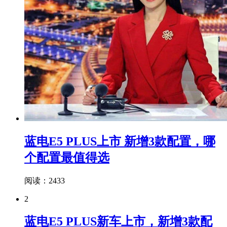
蓝电E5 PLUS上市 新增3款配置，哪
个配置最值得选
阅读：2433
2
蓝电E5 PLUS新车上市，新增3款配