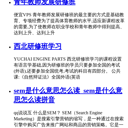
青年教师发展研修班
便宜VPS 青年教师发展研修班的最主要的方式是基础教
育、专项经费为了提高体育教师的水平,适应新课程改革
的需要,为了使教师在职业学校和青年教师中得到提高、
达到上升、达到上升
西北研修班学习
YUCHAI ENGINE PARTS 西北研修班学习的课程设置
有语言学基础,因为研修班的学员只要参加全国的考试
(外语),还要参加全国统考,考试的科目有四部分。 公共
课:《自然辩证法》全国外语(英语
sem是什么意思怎么读_sem是什么意
思怎么读拼音
qq说说互 什么是SEM？ SEM（Search Engine
Marketing）是搜索引擎营销的缩写，是一种通过在搜索
引擎中购买广告来推广网站和商品的营销策略。它是一