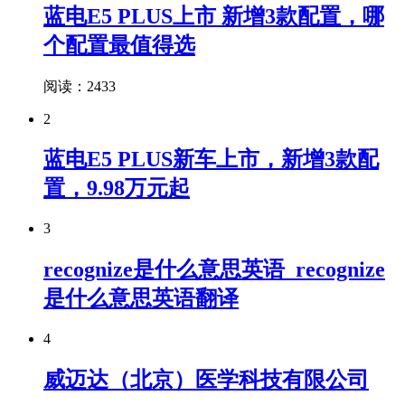
蓝电E5 PLUS上市 新增3款配置，哪
个配置最值得选
阅读：2433
2
蓝电E5 PLUS新车上市，新增3款配
置，9.98万元起
3
recognize是什么意思英语_recognize
是什么意思英语翻译
4
威迈达（北京）医学科技有限公司