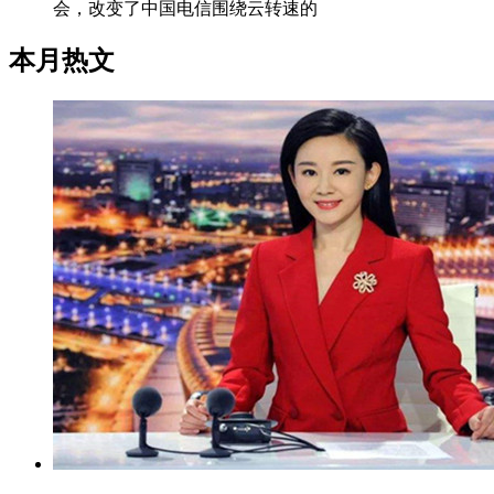
会，改变了中国电信围绕云转速的
本月热文