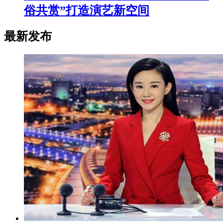
俗共赏”打造演艺新空间
最新发布