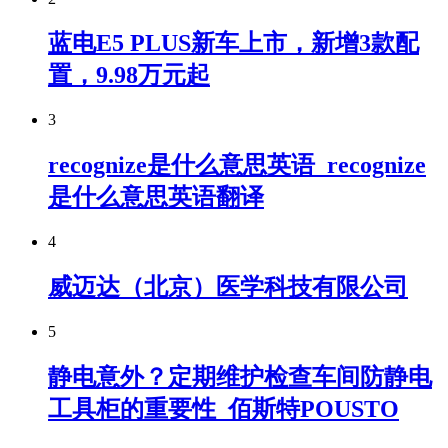
蓝电E5 PLUS新车上市，新增3款配
置，9.98万元起
3
recognize是什么意思英语_recognize
是什么意思英语翻译
4
威迈达（北京）医学科技有限公司
5
静电意外？定期维护检查车间防静电
工具柜的重要性_佰斯特POUSTO