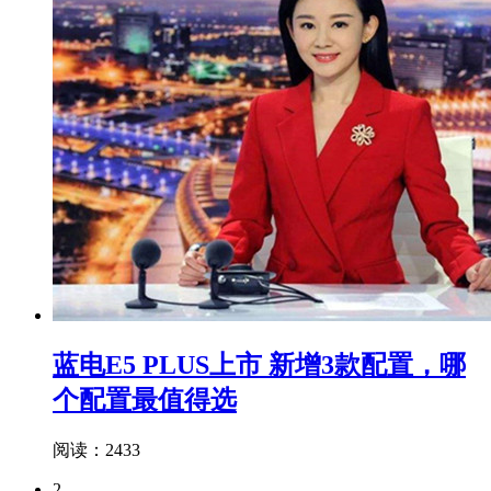
蓝电E5 PLUS上市 新增3款配置，哪
个配置最值得选
阅读：2433
2