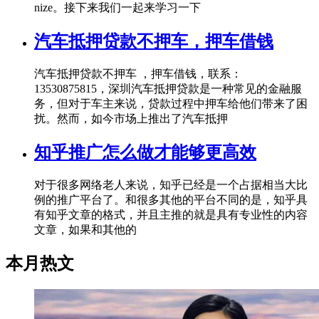
nize。接下来我们一起来学习一下
汽车抵押贷款不押车，押车借钱
汽车抵押贷款不押车 ，押车借钱，联系：
13530875815，深圳汽车抵押贷款是一种常见的金融服
务，但对于车主来说，贷款过程中押车给他们带来了困
扰。然而，如今市场上推出了汽车抵押
知乎推广怎么做才能够更高效
对于很多网络老人来说，知乎已经是一个占据相当大比
例的推广平台了。和很多其他的平台不同的是，知乎具
有知乎文章的格式，并且主推的就是具有专业性的内容
文章，如果和其他的
本月热文