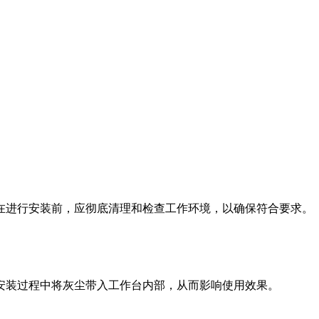
在进行安装前，应彻底清理和检查工作环境，以确保符合要求。
安装过程中将灰尘带入工作台内部，从而影响使用效果。