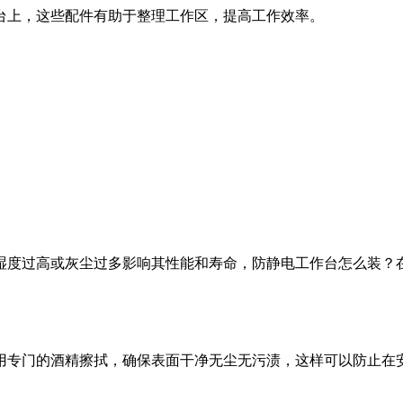
台上，这些配件有助于整理工作区，提高工作效率。
湿度过高或灰尘过多影响其性能和寿命，防静电工作台怎么装？
用专门的酒精擦拭，确保表面干净无尘无污渍，这样可以防止在