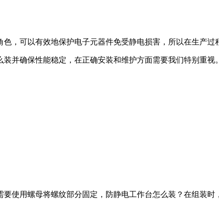
角色，可以有效地保护电子元器件免受静电损害，所以在生产过
么装并确保性能稳定，在正确安装和维护方面需要我们特别重视
需要使用螺母将螺纹部分固定，防静电工作台怎么装？在组装时