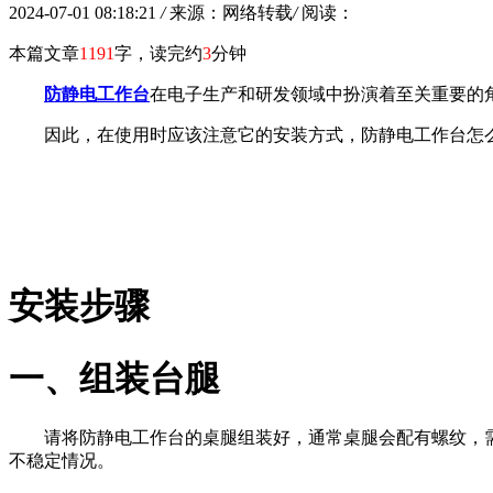
2024-07-01 08:18:21
/
来源：网络转载
/
阅读：
本篇文章
1191
字，读完约
3
分钟
防静电工作台
在电子生产和研发领域中扮演着至关重要的
因此，在使用时应该注意它的安装方式，防静电工作台怎
安装步骤
一、组装台腿
请将防静电工作台的桌腿组装好，通常桌腿会配有螺纹，
不稳定情况。