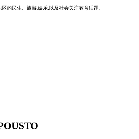
区的民生、旅游,娱乐,以及社会关注教育话题。
OUSTO