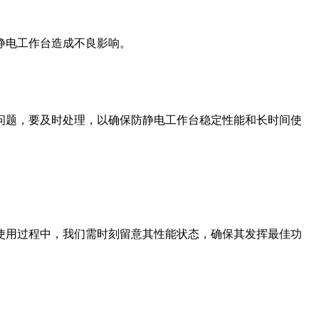
静电工作台造成不良影响。
问题，要及时处理，以确保防静电工作台稳定性能和长时间使
使用过程中，我们需时刻留意其性能状态，确保其发挥最佳功