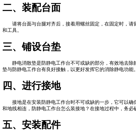
二、装配台面
请将台面与台腿对齐后，接着用螺丝固定，在固定时，请
和工具。
三、铺设台垫
静电消散垫是防静电工作台不可或缺的部分，有效地去除
垫与防静电工作台有良好接触，以更好发挥它的消除静电功能
四、进行接地
接地是在安装防静电工作台时不可或缺的一步，它可以确
和地线相连，防静电工作台怎么装接地？在接地过程中，务必
五、安装配件