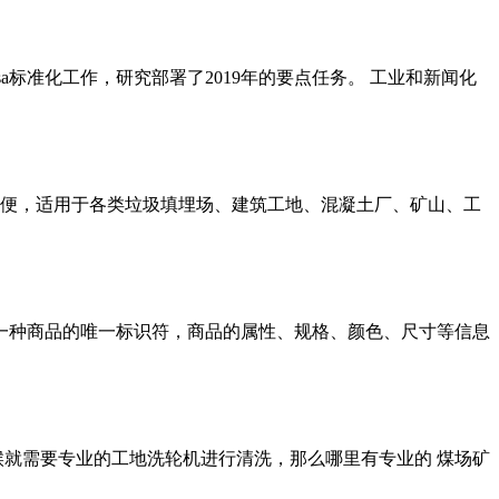
csa标准化工作，研究部署了2019年的要点任务。 工业和新闻化
装简便，适用于各类垃圾填埋场、建筑工地、混凝土厂、矿山、工
符号表示的一种商品的唯一标识符，商品的属性、规格、颜色、尺寸等信息
时候就需要专业的工地洗轮机进行清洗，那么哪里有专业的 煤场矿