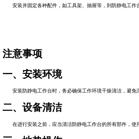
安装并固定各种配件，如工具架、抽屉等，到防静电工作
注意事项
一、安装环境
安装防静电工作台时，务必确保工作环境干燥清洁，避免
二、设备清洁
在进行安装之前，应当清洁防静电工作台的所有部件，使