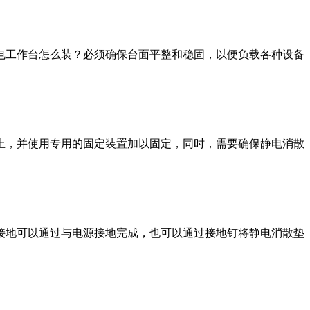
电工作台怎么装？必须确保台面平整和稳固，以便负载各种设备
上，并使用专用的固定装置加以固定，同时，需要确保静电消散
接地可以通过与电源接地完成，也可以通过接地钉将静电消散垫