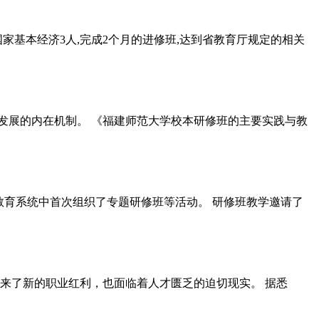
人,国家基本经济3人,完成2个月的进修班,达到省教育厅规定的相关
业发展的内在机制。 《福建师范大学校本研修班的主要实践与教
省教育系统中首次组织了专题研修班等活动。 研修班教学邀请了
带来了新的职业红利，也面临着人才匮乏的迫切现实。 据悉