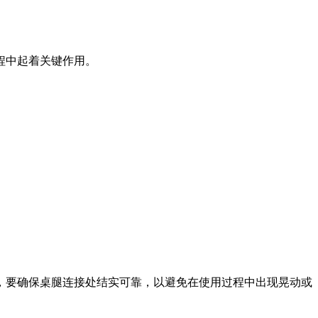
程中起着关键作用。
。
，要确保桌腿连接处结实可靠，以避免在使用过程中出现晃动或