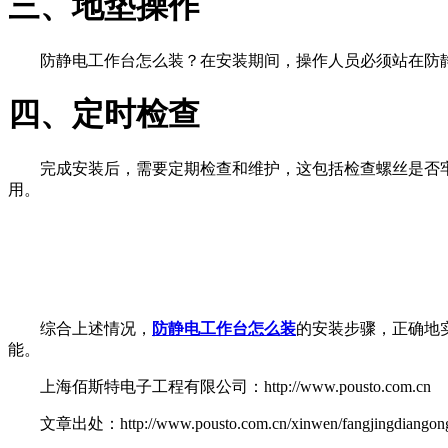
三、地垫操作
防静电工作台怎么装？在安装期间，操作人员必须站在防
四、定时检查
完成安装后，需要定期检查和维护，这包括检查螺丝是否
用。
综合上述情况，
防静电工作台怎么装
的安装步骤，正确地
能。
上海佰斯特电子工程有限公司：http://www.pousto.com.cn
文章出处：http://www.pousto.com.cn/xinwen/fangjingdiangongzu