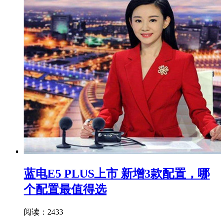
蓝电E5 PLUS上市 新增3款配置，哪
个配置最值得选
阅读：2433