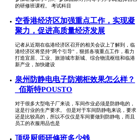
的研修班课程。 考试科目
空香港经济区加强重点工作，实现凝
聚力，促进高质量经济发展
记者从近期在临港经济区召开的相关会议上了解到，临
港经济区将坚持“两个引导”，狠抓各项重点工作，着力
打造宜居、工业、旅游城市新城、综合物流枢纽和临港
新产业，加快建设
泉州防静电电子防潮柜效果怎么样？
_佰斯特POUSTO
对于很多大型电子厂来说，车间作业必须是防静电的，
这是行业的生产要求。 但是对于车间防静电来说，要求
还是比较高的，所以不仅仅是车间要做到防静电，而且
员工的衣服用品也是
顶级厨师研修班多少钱