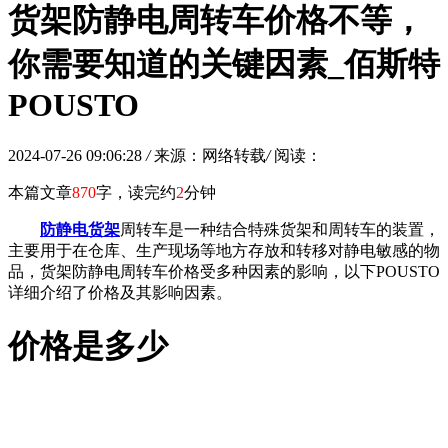
货架防静电周转车价格不等，
你需要知道的关键因素_佰斯特
POUSTO
2024-07-26 09:06:28
/
来源：网络转载
/
阅读：
本篇文章
870
字，读完约
2
分钟
防静电货架
周转车是一种结合特殊货架和周转车的装置，
主要用于在仓库、生产现场等地方存放和转移对静电敏感的物
品，货架防静电周转车价格受多种因素的影响，以下POUSTO
详细介绍了价格及其影响因素。
价格是多少