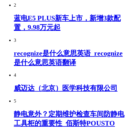
2
蓝电E5 PLUS新车上市，新增3款配
置，9.98万元起
3
recognize是什么意思英语_recognize
是什么意思英语翻译
4
威迈达（北京）医学科技有限公司
5
静电意外？定期维护检查车间防静电
工具柜的重要性_佰斯特POUSTO