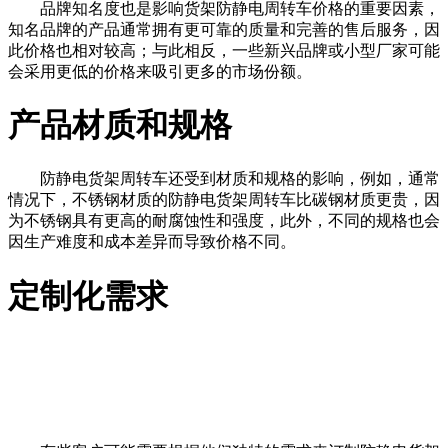
品牌知名度也是影响货架防静电周转车价格的重要因素，
知名品牌的产品通常拥有更可靠的质量和完善的售后服务，因
此价格也相对较高；与此相反，一些新兴品牌或小型厂家可能
会采用更低的价格来吸引更多的市场份额。
产品材质和规格
防静电货架周转车还受到材质和规格的影响，例如，通常
情况下，不锈钢材质的防静电货架周转车比碳钢材质更贵，因
为不锈钢具有更高的耐腐蚀性和强度，此外，不同的规格也会
因生产难度和成本差异而导致价格不同。
定制化需求