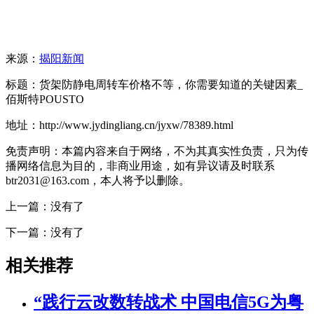
来源：
揭阳新闻
标题：货架防静电周转车价格不等，你需要知道的关键因素_
佰斯特POUSTO
地址：http://www.jydingliang.cn/jyxw/78389.html
免责声明：本篇内容来自于网络，不为其真实性负责，只为传
播网络信息为目的，非商业用途，如有异议请及时联系
btr2031@163.com，本人将予以删除。
上一篇：没有了
下一篇：没有了
相关推荐
“践行云改数转战术 中国电信5G为粤