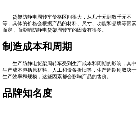
货架防静电周转车价格区间很大，从几十元到数千元不
等，具体的价格会根据产品的材料、尺寸、功能和品牌等因素
而定，而影响防静电货架周转车的因素有很多。
制造成本和周期
生产防静电货架周转车受到生产成本和周期的影响，其中
生产成本包括原材料、人工和设备折旧等，生产周期则取决于
生产效率和规模，这些因素都会影响产品的售价。
品牌知名度