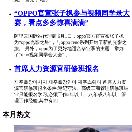
“OPPO官宣张子枫参与视频同学录大
赛，看点多多惊喜满满”
阿里云国际站代理商 6月1日，oppo官方官宣布张子枫
为“oppo光影之星”，与oppo reno系列开始了新的光影之
旅。 另外，oppo为了更好地适合毕业季的主题，举办
了“reno视频同学会大会”，
首席人力资源官研修班报名
제주출장마사지 제주출장안마 제주스웨디 首席人力资
源官研修班报名条件:遵纪守法、高级工商管理研修班结
业只能报名学习,必须工作2年以上、八年或八年以上管
理工作经验,其中有四
本月热文