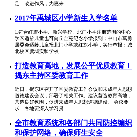
足，改进作风，为惠来
2017年禹城区小学新生入学名单
1.符合红旗小学、新兴学校、北门小学注册范围的中心
学区适龄儿童也可向丘金苑纪念小学报到；中山市葛勇
居委会适龄儿童报北门小学或红旗小学，实行单报；城
北校区虞城实验学校
打造教育高地，发展公平优质教育！
揭东主持区委教育工作
近日，揭东区召开了区委教育工作会议和未成年人思想
道德建设会议，部署了相关工作。建议营造教育高地，
营造良好氛围，促进未成年人思想道德建设。 会议要
求，各地要深入学习贯
全市教育系统和各部门共同防控编织
和保护网络，确保师生安全