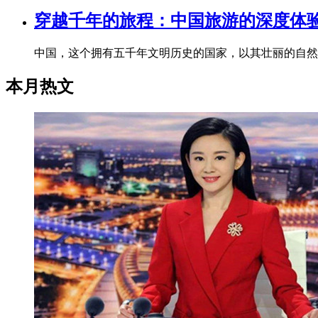
穿越千年的旅程：中国旅游的深度体
中国，这个拥有五千年文明历史的国家，以其壮丽的自然
本月热文