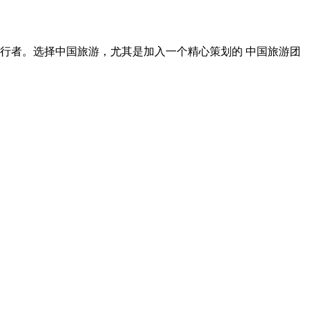
行者。选择中国旅游，尤其是加入一个精心策划的 中国旅游团