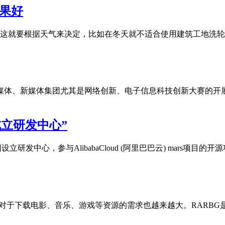
效果好
要求，这就要根据天气来决定，比如在冬天就不适合使用建筑工地
新媒体、新媒体集团尤其是网络创新、电子信息科技创新大赛的开
成立研发中心”
设立研发中心，参与AlibabaCloud (阿里巴巴云) mars项
们对于下载电影、音乐、游戏等资源的需求也越来越大。RARBG