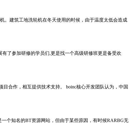
洗轮机。建筑工地洗轮机在冬天使用的时候，由于温度太低会造成
展有了参加研修的学员们,更是找一个高级研修班更是备受欢
目的开源项目合作，相互提供技术支持。 boinc核心开发团队认为，中国
是一个知名的BT资源网站，但由于某些原因，有时候RARBG无