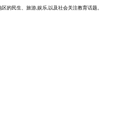
区的民生、旅游,娱乐,以及社会关注教育话题。