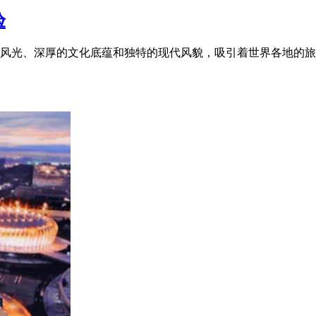
验
风光、深厚的文化底蕴和独特的现代风貌，吸引着世界各地的旅