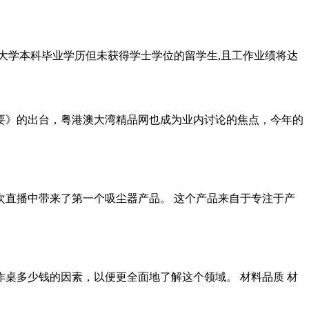
国大学本科毕业学历但未获得学士学位的留学生,且工作业绩将达
纲要》的出台，粤港澳大湾精品网也成为业内讨论的焦点，今年的
次直播中带来了第一个吸尘器产品。 这个产品来自于专注于产
作桌多少钱的因素，以便更全面地了解这个领域。 材料品质 材