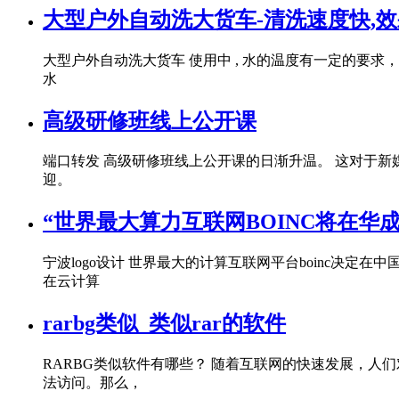
大型户外自动洗大货车-清洗速度快,
大型户外自动洗大货车 使用中 , 水的温度有一定的
水
高级研修班线上公开课
端口转发 高级研修班线上公开课的日渐升温。 这对于
迎。
“世界最大算力互联网BOINC将在华
宁波logo设计 世界最大的计算互联网平台boinc决定在中国
在云计算
rarbg类似_类似rar的软件
RARBG类似软件有哪些？ 随着互联网的快速发展，人
法访问。那么，