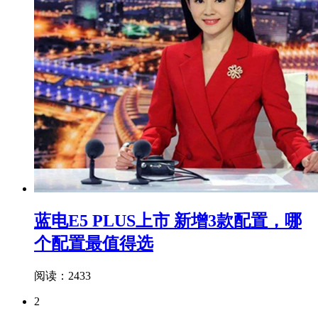
蓝电E5 PLUS上市 新增3款配置，哪
个配置最值得选
阅读：2433
2