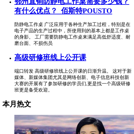
鄂州直销防静电工作桌需要多少钱？
有什么优点？_佰斯特POUSTO
防静电工作桌 广泛应用于各种生产加工过程，特别是在
电子产品的生产过程中，所使用到的基本上都是工作桌
的身影。 工厂需要防静电工作桌来满足高低舒适度、耐
磨台面、不损伤员
高级研修班线上公开课
端口转发 高级研修班线上公开课的日渐升温。 这对于新
媒体、新媒体集团尤其是网络创新、电子信息科技创新
大赛的开展有了参加研修的学员们,更是找一个高级研修
班更是备受欢迎。
本月热文