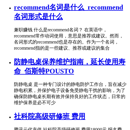
recommend名词是什么_recommend
名词形式是什么
兼职赚钱 什么是recommend名词？ 在英语中，
recommend常作动词使用，意思是推荐或建议。然而，
名词形式的recommend也是存在的。作为一个名词，
recommend指的是一些建议、推荐或建议的集合
防静电桌保养维护指南，延长使用寿
命_佰斯特POUSTO
防静电桌 是一种专门设计的静电防护工作台，旨在减少
静电积累，并保护电子设备免受静电干扰的影响，为了
确保防静电桌长期有效并保持良好的工作状态，日常的
维护保养是必不可少
社科院高级研修班 费用
腾讯云代充值 社科院高级研修班 费用18000元,报名费